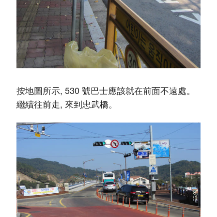
按地圖所示, 530 號巴士應該就在前面不遠處。
繼續往前走, 來到忠武橋。