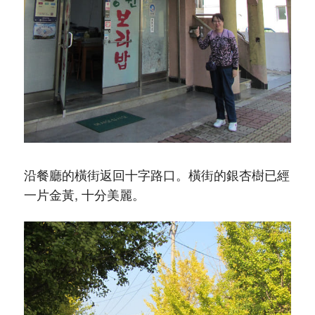
沿餐廳的橫街返回十字路口。橫街的銀杏樹已經
一片金黃, 十分美麗。