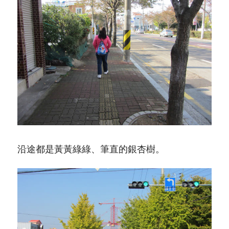
沿途都是黃黃綠綠、筆直的銀杏樹。