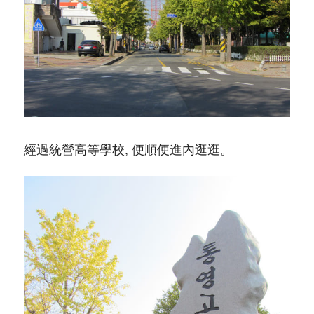
經過統營高等學校, 便順便進內逛逛。