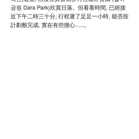
공원 Dara Park)欣賞日落。但看看時間, 已經接
近下午二時三十分, 行程遲了足足一小時, 能否按
計劃般完成, 實在有些擔心…..。