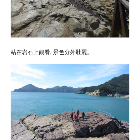
站在岩石上觀看, 景色分外壯麗。