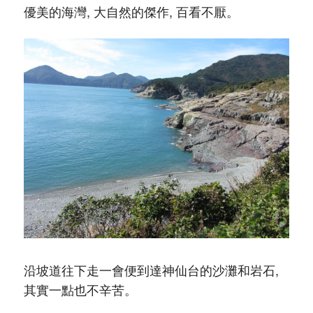
優美的海灣, 大自然的傑作, 百看不厭。
沿坡道往下走一會便到達神仙台的沙灘和岩石,
其實一點也不辛苦。