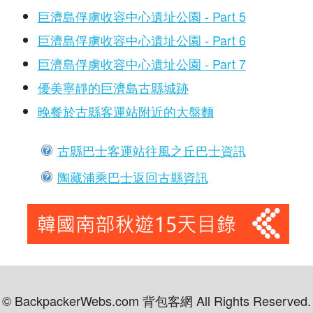
巨濟島俘虜收容中心遺址公園 - Part 5
巨濟島俘虜收容中心遺址公園 - Part 6
巨濟島俘虜收容中心遺址公園 - Part 7
優美寧靜的巨濟島古縣城跡
晚餐於古縣客運站附近的大盤麵
古縣巴士客運站往風之丘巴士資訊
陶藏浦乘巴士返回古縣資訊
© BackpackerWebs.com 背包客網 All Rights Reserved.