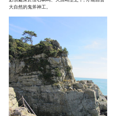
大自然的鬼斧神工。