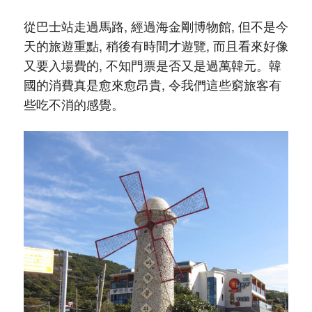
從巴士站走過馬路, 經過海金剛博物館, 但不是今
天的旅遊重點, 稍後有時間才遊覽, 而且看來好像
又要入場費的, 不知門票是否又是過萬韓元。韓
國的消費真是愈來愈昂貴, 令我們這些窮旅客有
些吃不消的感覺。