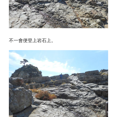
不一會便登上岩石上。