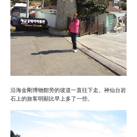
沿海金剛博物館旁的坡道一直往下走。神仙台岩
石上的旅客明顯比早上多了一些。