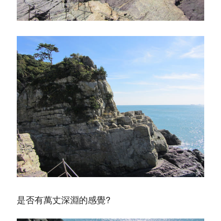
是否有萬丈深淵的感覺?