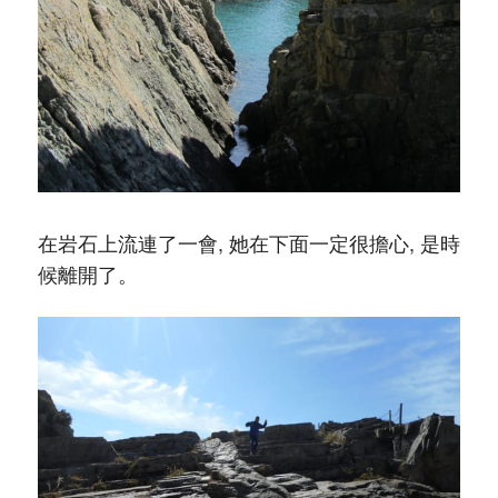
在岩石上流連了一會, 她在下面一定很擔心, 是時
候離開了。